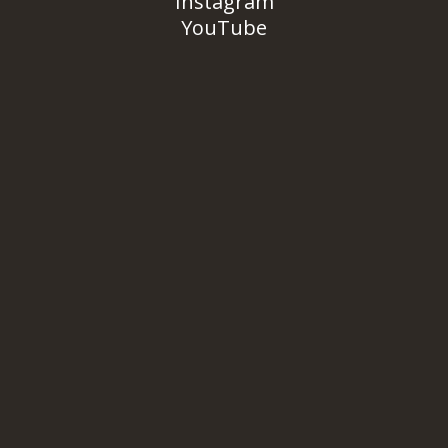
Instagram
YouTube